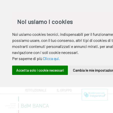
ISTITUZIONALE
IL GRUPPO