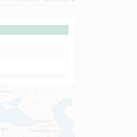
CERCA FILIALI