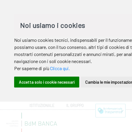
ISTITUZIONALE
IL GRUPPO