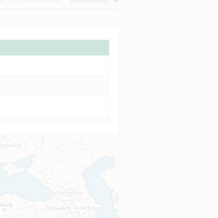
CERCA FILIALI