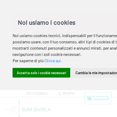
ISTITUZIONALE
IL GRUPPO