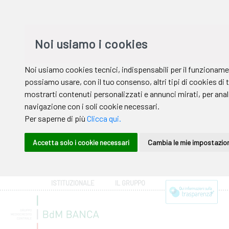
ISTITUZIONALE
IL GRUPPO