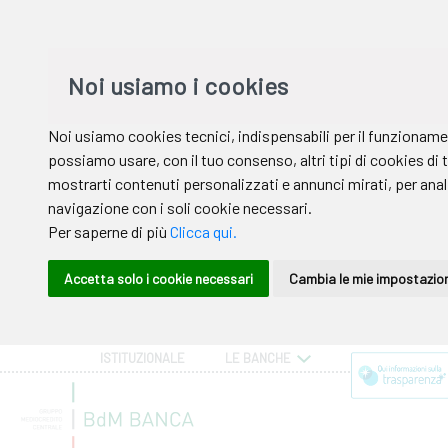
ISTITUZIONALE
LE BANCHE