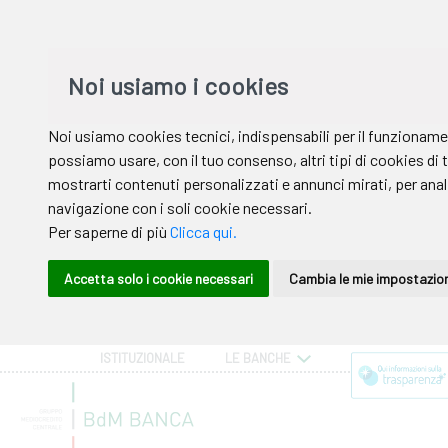
ISTITUZIONALE
LE BANCHE