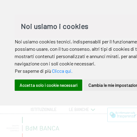
ISTITUZIONALE
LE BANCHE