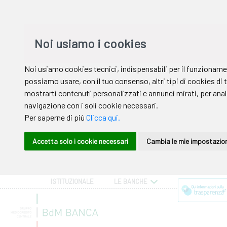
ISTITUZIONALE
LE BANCHE