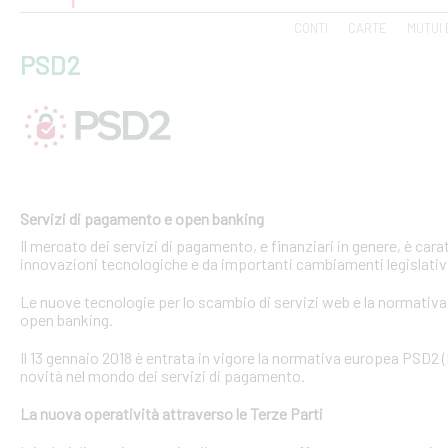
CONTI
CARTE
MUTUI 
PSD2
Servizi di pagamento e open banking
Il mercato dei servizi di pagamento, e finanziari in genere, è ca
innovazioni tecnologiche e da importanti cambiamenti legislativi
Le nuove tecnologie per lo scambio di servizi web e la normativa 
open banking.
Il 13 gennaio 2018 è entrata in vigore la normativa europea PSD2
novità nel mondo dei servizi di pagamento.
La nuova operatività attraverso le Terze Parti