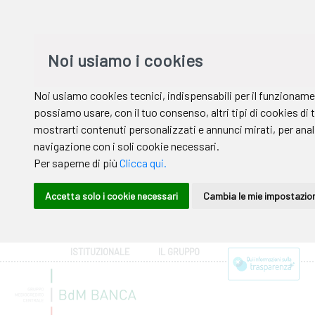
ISTITUZIONALE
IL GRUPPO