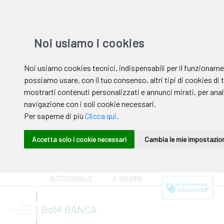
ISTITUZIONALE
IL GRUPPO