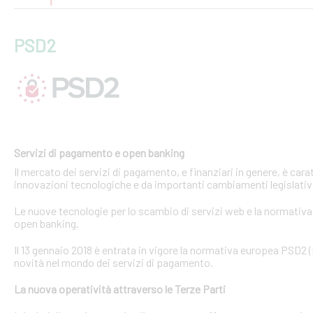
PSD2
Servizi di pagamento e open banking
Il mercato dei servizi di pagamento, e finanziari in genere, è ca
innovazioni tecnologiche e da importanti cambiamenti legislativi
Le nuove tecnologie per lo scambio di servizi web e la normativa 
open banking.
Il 13 gennaio 2018 è entrata in vigore la normativa europea PSD2
novità nel mondo dei servizi di pagamento.
La nuova operatività attraverso le Terze Parti