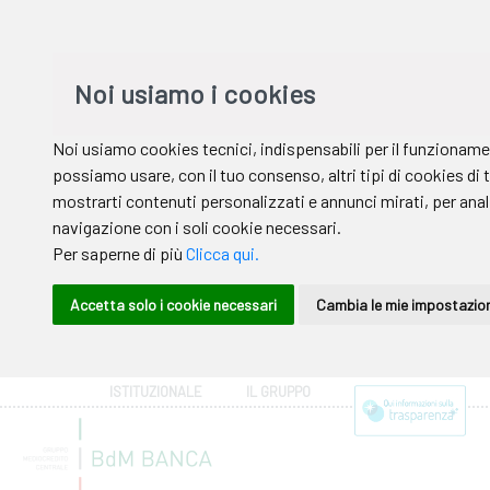
ISTITUZIONALE
IL GRUPPO