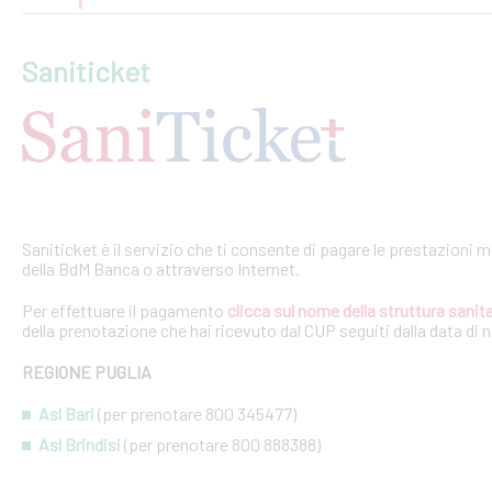
Saniticket
Saniticket è il servizio che ti consente di pagare le prestazioni m
della BdM Banca o attraverso Internet.
Per effettuare il pagamento
clicca sul nome della struttura sanita
della prenotazione che hai ricevuto dal CUP seguiti dalla data di 
REGIONE PUGLIA
Asl Bari
(per prenotare 800 345477)
Asl Brindisi
(per prenotare 800 888388)