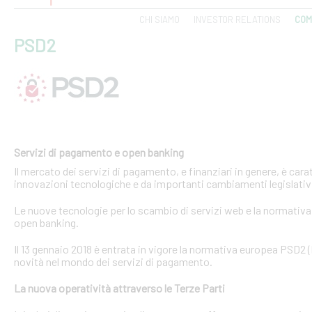
CHI SIAMO
INVESTOR RELATIONS
COM
PSD2
Servizi di pagamento e open banking
Il mercato dei servizi di pagamento, e finanziari in genere, è ca
innovazioni tecnologiche e da importanti cambiamenti legislativi
Le nuove tecnologie per lo scambio di servizi web e la normativa 
open banking.
Il 13 gennaio 2018 è entrata in vigore la normativa europea PSD2
novità nel mondo dei servizi di pagamento.
La nuova operatività attraverso le Terze Parti