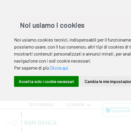
ISTITUZIONALE
LE BANCHE