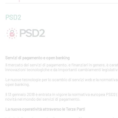
PSD2
Servizi di pagamento e open banking
Il mercato dei servizi di pagamento, e finanziari in genere, è ca
innovazioni tecnologiche e da importanti cambiamenti legislativi
Le nuove tecnologie per lo scambio di servizi web e la normativa 
open banking.
Il 13 gennaio 2018 è entrata in vigore la normativa europea PSD2
novità nel mondo dei servizi di pagamento.
La nuova operatività attraverso le Terze Parti