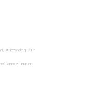
ri, utilizzando gli ATM
sci l'anno e il numero