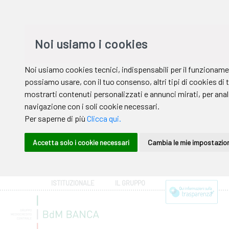
ISTITUZIONALE
IL GRUPPO