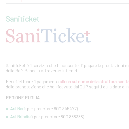
Saniticket
Saniticket è il servizio che ti consente di pagare le prestazioni m
della BdM Banca o attraverso Internet.
Per effettuare il pagamento
clicca sul nome della struttura sanita
della prenotazione che hai ricevuto dal CUP seguiti dalla data di 
REGIONE PUGLIA
Asl Bari
(per prenotare 800 345477)
Asl Brindisi
(per prenotare 800 888388)