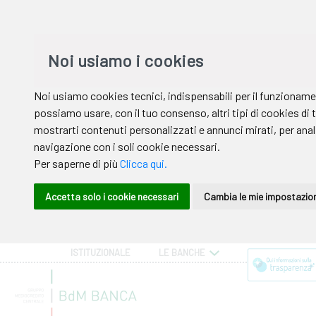
ISTITUZIONALE
LE BANCHE