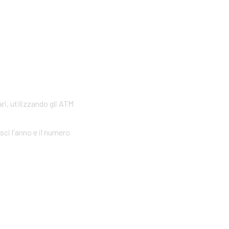
ri, utilizzando gli ATM
sci l'anno e il numero