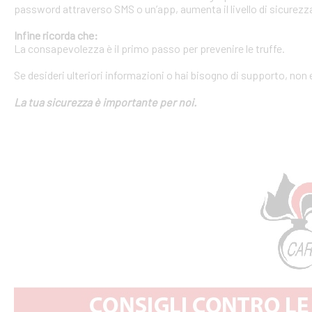
password attraverso SMS o un’app, aumenta il livello di sicurezza
Infine ricorda che:
La consapevolezza è il primo passo per prevenire le truffe.
Se desideri ulteriori informazioni o hai bisogno di supporto, non 
La tua sicurezza è importante per noi.