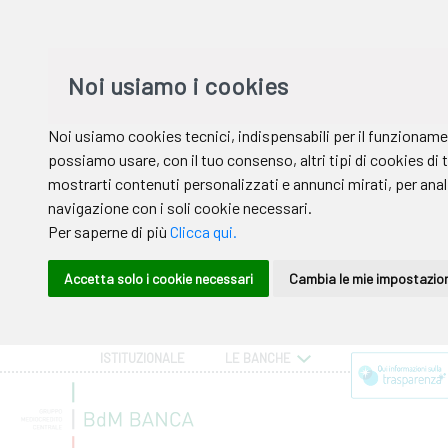
ISTITUZIONALE
LE BANCHE