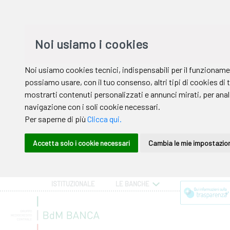
ISTITUZIONALE
LE BANCHE