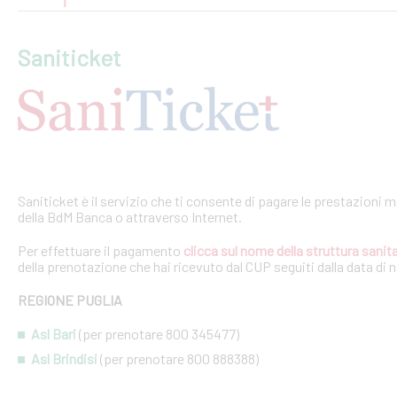
Saniticket
Saniticket è il servizio che ti consente di pagare le prestazioni m
della BdM Banca o attraverso Internet.
Per effettuare il pagamento
clicca sul nome della struttura sanita
della prenotazione che hai ricevuto dal CUP seguiti dalla data di 
REGIONE PUGLIA
Asl Bari
(per prenotare 800 345477)
Asl Brindisi
(per prenotare 800 888388)