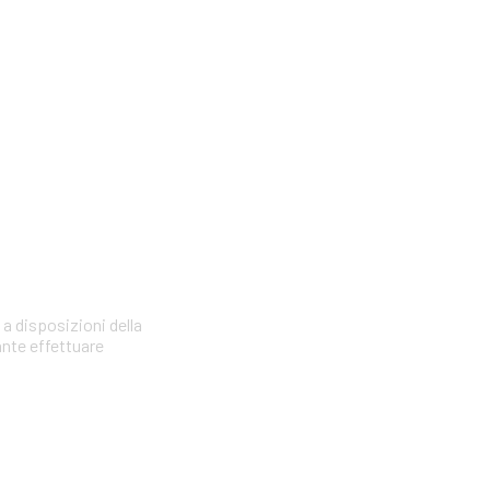
 a disposizioni della
ante effettuare