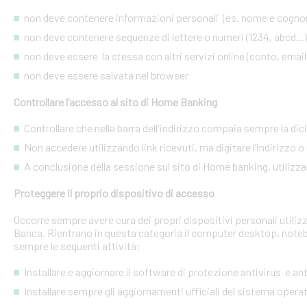
non deve contenere informazioni personali (es. nome e cognome
non deve contenere sequenze di lettere o numeri (1234, abcd...)
non deve essere la stessa con altri servizi online (conto, email, 
non deve essere salvata nel browser
Controllare l’accesso al sito di Home Banking
Controllare che nella barra dell'indirizzo compaia sempre la dic
Non accedere utilizzando link ricevuti, ma digitare l’indirizzo o 
A conclusione della sessione sul sito di Home banking, utilizza
Proteggere il proprio dispositivo di accesso
Occorre sempre avere cura dei propri dispositivi personali utiliz
Banca. Rientrano in questa categoria il computer desktop, noteb
sempre le seguenti attività:
Installare e aggiornare il software di protezione antivirus e a
Installare sempre gli aggiornamenti ufficiali del sistema opera