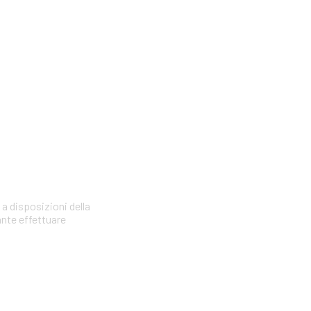
 a disposizioni della
ante effettuare