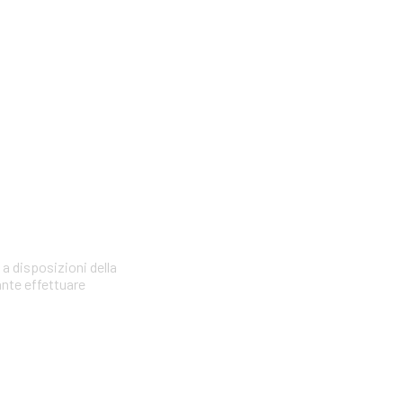
 a disposizioni della
ante effettuare