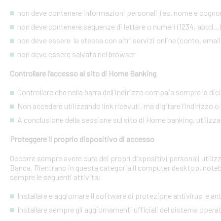
non deve contenere informazioni personali (es. nome e cognome
non deve contenere sequenze di lettere o numeri (1234, abcd...)
non deve essere la stessa con altri servizi online (conto, email, 
non deve essere salvata nel browser
Controllare l’accesso al sito di Home Banking
Controllare che nella barra dell'indirizzo compaia sempre la dic
Non accedere utilizzando link ricevuti, ma digitare l’indirizzo o 
A conclusione della sessione sul sito di Home banking, utilizza
Proteggere il proprio dispositivo di accesso
Occorre sempre avere cura dei propri dispositivi personali utiliz
Banca. Rientrano in questa categoria il computer desktop, noteb
sempre le seguenti attività:
Installare e aggiornare il software di protezione antivirus e a
Installare sempre gli aggiornamenti ufficiali del sistema opera