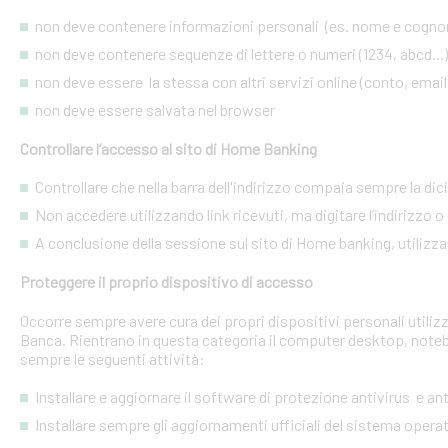
non deve contenere informazioni personali (es. nome e cognome
non deve contenere sequenze di lettere o numeri (1234, abcd...)
non deve essere la stessa con altri servizi online (conto, email, 
non deve essere salvata nel browser
Controllare l’accesso al sito di Home Banking
Controllare che nella barra dell'indirizzo compaia sempre la dic
Non accedere utilizzando link ricevuti, ma digitare l’indirizzo o 
A conclusione della sessione sul sito di Home banking, utilizza
Proteggere il proprio dispositivo di accesso
Occorre sempre avere cura dei propri dispositivi personali utiliz
Banca. Rientrano in questa categoria il computer desktop, noteb
sempre le seguenti attività:
Installare e aggiornare il software di protezione antivirus e a
Installare sempre gli aggiornamenti ufficiali del sistema opera