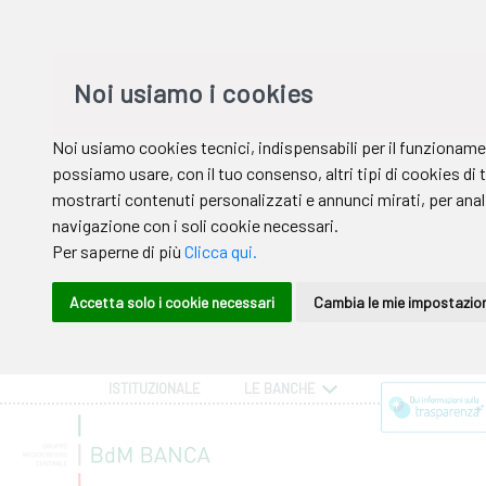
ISTITUZIONALE
LE BANCHE