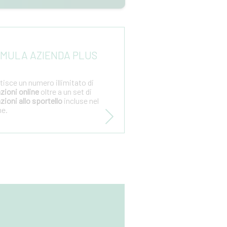
MULA AZIENDA PLUS
tisce un numero illimitato di
zioni online
oltre a un set di
zioni allo sportello
incluse nel
e.