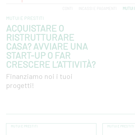
CONTI
INCASSI E PAGAMENTI
MUTUI 
MUTUI E PRESTITI
ACQUISTARE O
RISTRUTTURARE
CASA? AVVIARE UNA
START-UP O FAR
CRESCERE L’ATTIVITÀ?
Finanziamo noi i tuoi
progetti!
MUTUI E PRESTITI
MUTUI E PRESTITI