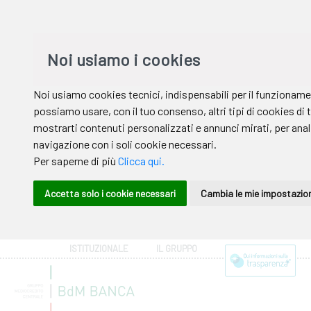
ISTITUZIONALE
IL GRUPPO