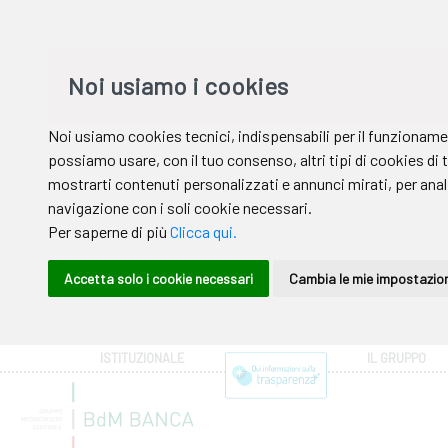
ISTITUZIONALE
IL GRUPPO