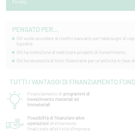
Fondo.
PENSATO PER...
Chi vuole accedere al credito bancario per fabbisogni di capi
liquidità
Chi ha intenzione di realizzare progetti di investimento
Chi ha necessità di fonti finanziarie per un'attività in fase
TUTTI I VANTAGGI DI FINANZIAMENTO FOND
Finanziamento di
programmi di
investimento materiali ed
immateriali
Possibilità di finanziare altre
operazioni
direttamente
finalizzate all’attività d’impresa