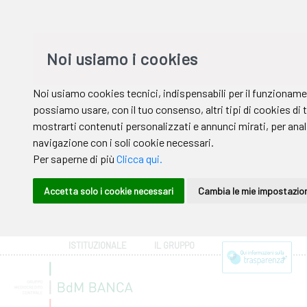
ISTITUZIONALE
IL GRUPPO