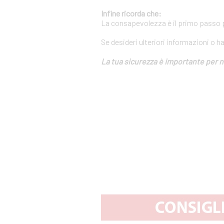
Infine ricorda che:
La consapevolezza è il primo passo pe
Se desideri ulteriori informazioni o h
La tua sicurezza è importante per n