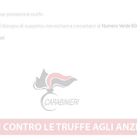
r prevenire le truffe.
ai bisogno di supporto, non esitare a contattarci al
Numero Verde 80
oi.