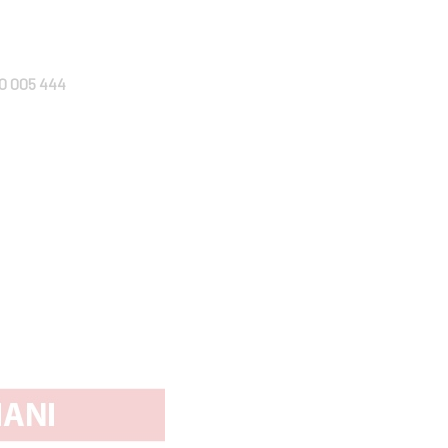
0 005 444