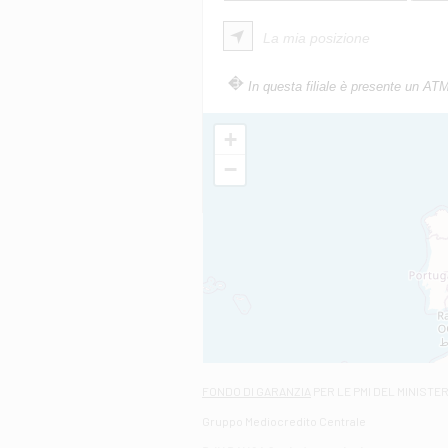
La mia posizione
In questa filiale è presente un AT
+
−
FONDO DI GARANZIA
PER LE PMI DEL MINISTE
Gruppo Mediocredito Centrale