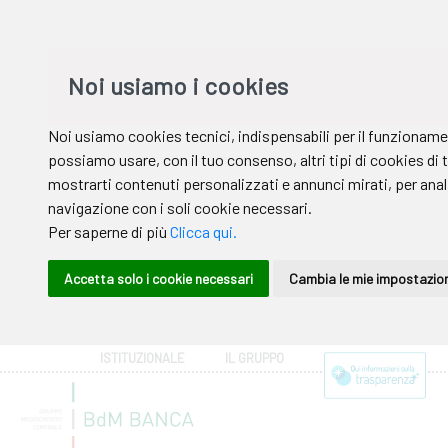
ISTITUZIONALE
IL GRUPPO