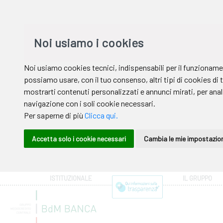
ISTITUZIONALE
IL GRUPPO