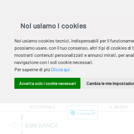
ISTITUZIONALE
IL GRUPPO