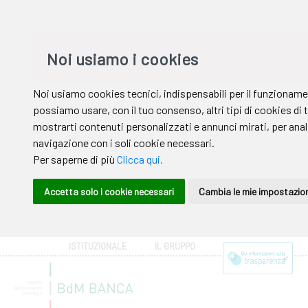
ISTITUZIONALE
IL GRUPPO