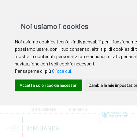
ISTITUZIONALE
IL GRUPPO