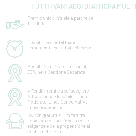
TUTTI I VANTAGGI DI ATHORA MULT
Premio unico iniziale a partire da
10.000 €
Possibilità di effettuare
versamenti aggiuntivi nel tempo
Possibilità di investire fino al
70% nella Gestione Separata
4 Fondi Interni tra cui scegliere:
Athora Linea Flessibile, Linea
Moderata, Linea Conservativa,
Linea Sostenibile
Switch gratuiti e illimitati tra
Fondi Interni , nel rispetto delle
esigenze e della propensione al
rischio del cliente