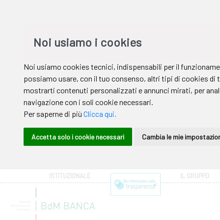
ISTITUZIONALE
IL GRUPPO