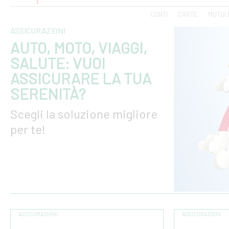
CONTI
CARTE
MUTUI 
ASSICURAZIONI
AUTO, MOTO, VIAGGI,
SALUTE: VUOI
ASSICURARE LA TUA
SERENITÀ?
Scegli la soluzione migliore
per te!
ASSICURAZIONI
ASSICURAZIONI