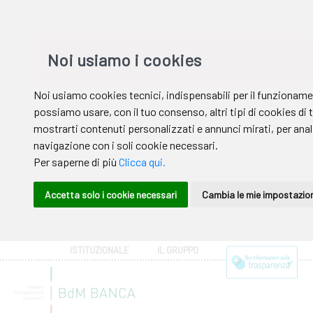
ISTITUZIONALE
IL GRUPPO