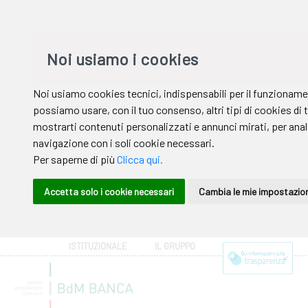
ISTITUZIONALE
IL GRUPPO