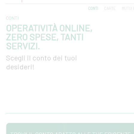
CONTI
CARTE
MUTUI 
CONTI
OPERATIVITÀ ONLINE,
ZERO SPESE, TANTI
SERVIZI.
Scegli il conto dei tuoi
desideri!