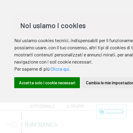
ISTITUZIONALE
IL GRUPPO