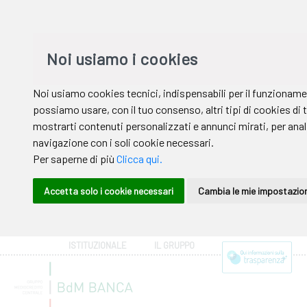
ISTITUZIONALE
IL GRUPPO