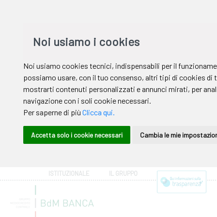
ISTITUZIONALE
IL GRUPPO