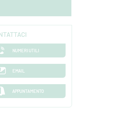
NTATTACI
NUMERI UTILI
EMAIL
APPUNTAMENTO