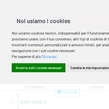
ISTITUZIONALE
IL GRUPPO