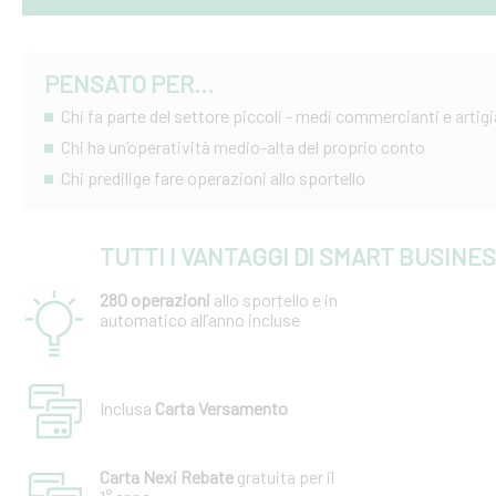
PENSATO PER...
Chi fa parte del settore piccoli - medi commercianti e artigi
Chi ha un’operatività medio-alta del proprio conto
Chi predilige fare operazioni allo sportello
TUTTI I VANTAGGI DI SMART BUSINE
280 operazioni
allo sportello e in
automatico all’anno incluse
Inclusa
Carta Versamento
Carta Nexi Rebate
gratuita per il