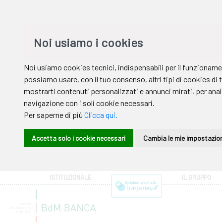
ISTITUZIONALE
IL GRUPPO