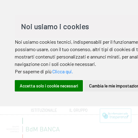
ISTITUZIONALE
IL GRUPPO