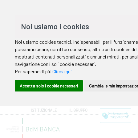
ISTITUZIONALE
IL GRUPPO