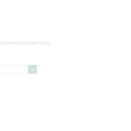
sta elettronica certificata